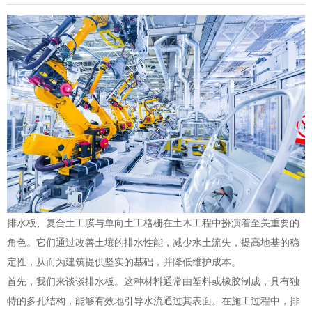
排水板、复合土工膜与单向土工格栅在土木工程中扮演着至关重要的
角色。它们通过改善土壤的排水性能，减少水土流失，提高地基的稳
定性，从而为建筑提供坚实的基础，并降低维护成本。
首先，我们来谈谈排水板。这种材料通常由塑料或橡胶制成，具有独
特的多孔结构，能够有效地引导水流通过其表面。在施工过程中，排