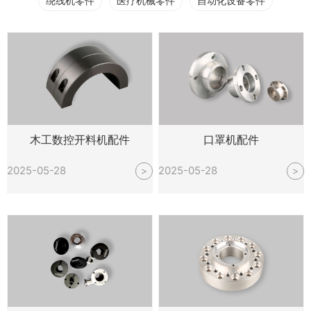
绕线机零件
医疗机械零件
自动化设备零件
木工数控开料机配件
口罩机配件
2025-05-28
2025-05-28
>
>