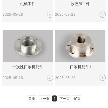
机械零件
数控加工件
2025-05-28
2025-05-28
>
>
一次性口罩机配件
口罩机配件1
2025-05-28
2025-05-28
>
>
首页
上一页
1
下一页
尾页