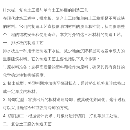
排水板、复合土工膜与单向土工格栅的制造工艺
在现代建筑工程中，排水板、复合土工膜和单向土工格栅是不可或缺
的材料。它们的制造工艺直接影响到材料的质量和性能，从而影响整
个工程的结构安全和使用寿命。本文将介绍这三种材料的制造工艺。
一、排水板的制造工艺
排水板是一种用于控制地下水位、减少地面沉降和提高地基承载力的
重要建筑材料。它的制造工艺主要包括以下几个步骤：
1. 原材料准备：选择高质量的塑料颗粒作为原料，确保其具有良好的
化学稳定性和机械强度。
2. 挤出成型：将塑料颗粒加热至熔融状态，通过挤出机将其连续挤出
成一定厚度的板材。
3. 冷却定型：将挤出后的板材迅速冷却，使其硬化并固化。这个过程
可以采用自然冷却或强制冷却的方式。
4. 切割加工：根据设计要求，对板材进行切割、打孔等加工处理。
二、复合土工膜的制造工艺