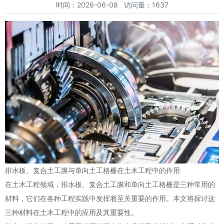
时间：2026-06-08 访问量：1637
排水板、复合土工膜与单向土工格栅在土木工程中的作用
在土木工程领域，排水板、复合土工膜和单向土工格栅是三种常用的
材料，它们在各种工程实践中发挥着至关重要的作用。本文将探讨这
三种材料在土木工程中的应用及其重要性。