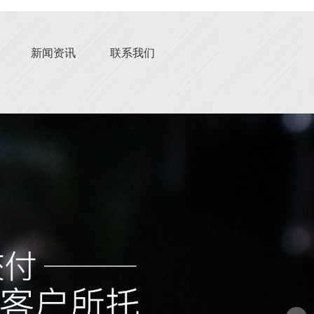
新闻资讯
联系我们