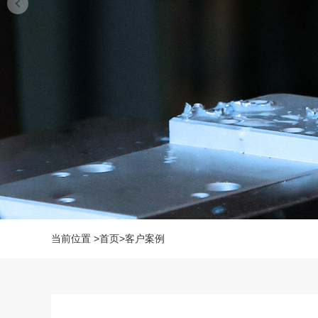
当前位置
>
首页
>
客户案例