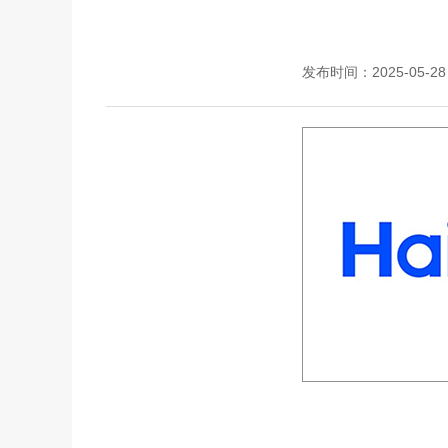
发布时间：2025-05-28