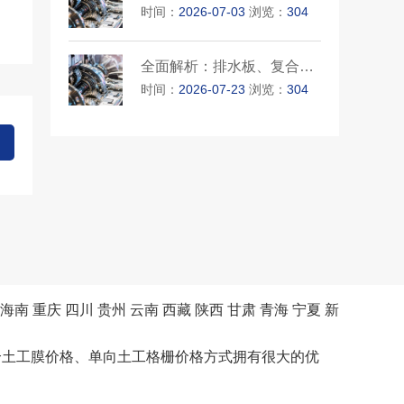
时间：
2026-07-03
浏览：
304
全面解析：排水板、复合土工膜···
时间：
2026-07-23
浏览：
304
海南
重庆
四川
贵州
云南
西藏
陕西
甘肃
青海
宁夏
新
合土工膜价格、单向土工格栅价格方式拥有很大的优