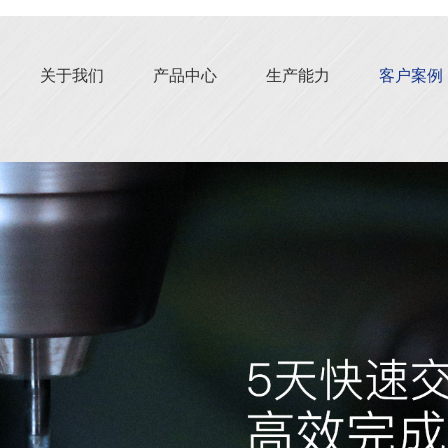
关于我们
产品中心
生产能力
客户案例