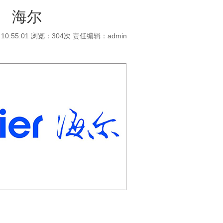
海尔
 10:55:01 浏览：304次 责任编辑：
admin