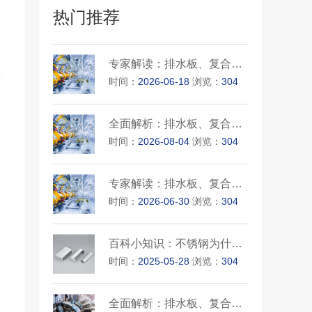
热门推荐
专家解读：排水板、复合土工膜···
时间：
2026-06-18
浏览：
304
全面解析：排水板、复合土工膜···
时间：
2026-08-04
浏览：
304
专家解读：排水板、复合土工膜···
时间：
2026-06-30
浏览：
304
百科小知识：不锈钢为什么也带···
时间：
2025-05-28
浏览：
304
全面解析：排水板、复合土工膜···