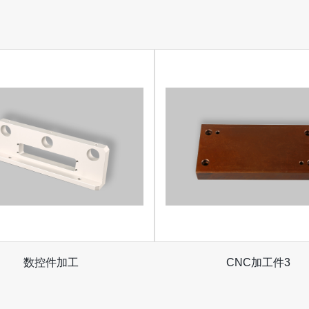
数控件加工
CNC加工件3