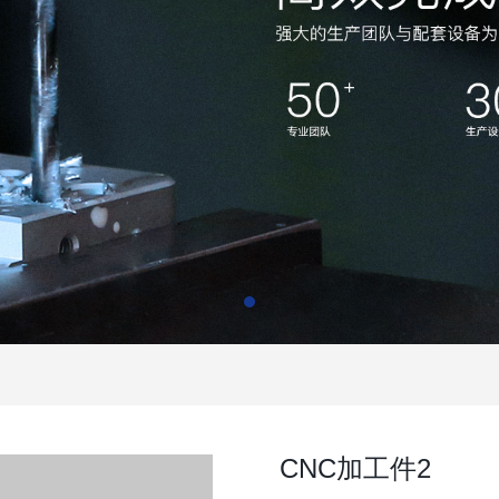
CNC加工件2