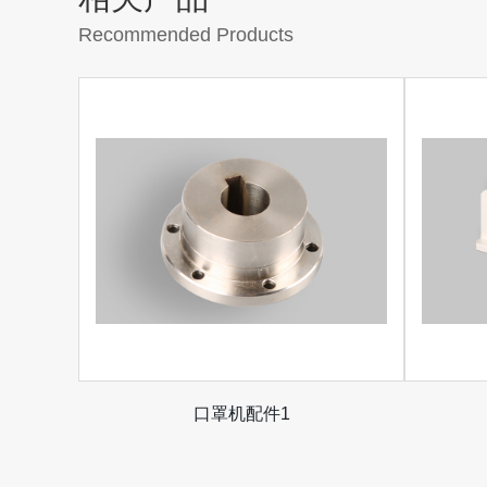
Recommended Products
口罩机配件1