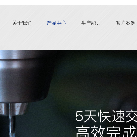
关于我们
产品中心
生产能力
客户案例