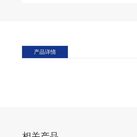
产品详情
相关产品