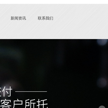
新闻资讯
联系我们