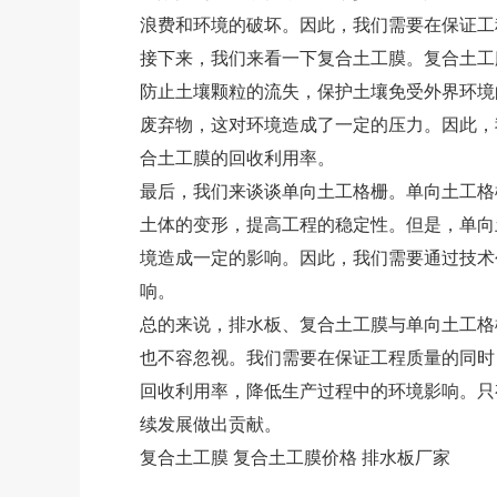
浪费和环境的破坏。因此，我们需要在保证工
接下来，我们来看一下复合土工膜。复合土工
防止土壤颗粒的流失，保护土壤免受外界环境
废弃物，这对环境造成了一定的压力。因此，
合土工膜的回收利用率。
最后，我们来谈谈单向土工格栅。单向土工格
土体的变形，提高工程的稳定性。但是，单向
境造成一定的影响。因此，我们需要通过技术
响。
总的来说，排水板、复合土工膜与单向土工格
也不容忽视。我们需要在保证工程质量的同时
回收利用率，降低生产过程中的环境影响。只
续发展做出贡献。
复合土工膜
复合土工膜价格
排水板厂家