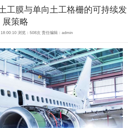
土工膜与单向土工格栅的可持续发
展策略
 18:00:10 浏览：508次 责任编辑：
admin