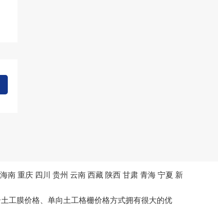
海南
重庆
四川
贵州
云南
西藏
陕西
甘肃
青海
宁夏
新
合土工膜价格、单向土工格栅价格方式拥有很大的优