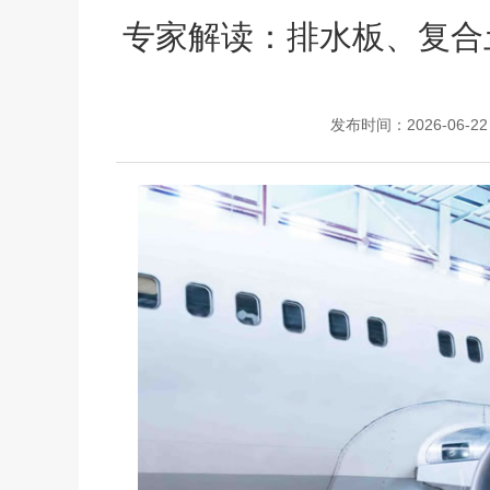
专家解读：排水板、复合
发布时间：2026-06-22