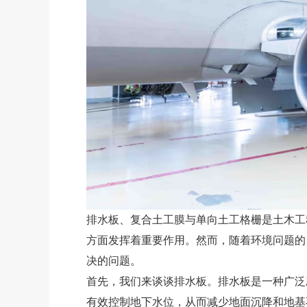
排水板、复合土工膜与单向土工格栅是土木工
方面发挥着重要作用。然而，随着环境问题的
决的问题。
首先，我们来谈谈排水板。排水板是一种广泛
有效控制地下水位，从而减少地面沉降和地基