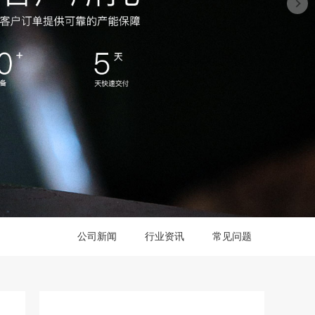
公司新闻
行业资讯
常见问题