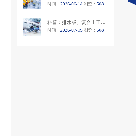
时间：
2026-06-14
浏览：
508
科普：排水板、复合土工膜与单···
时间：
2026-07-05
浏览：
508