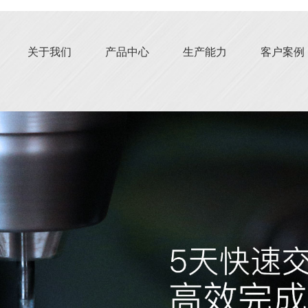
关于我们
产品中心
生产能力
客户案例