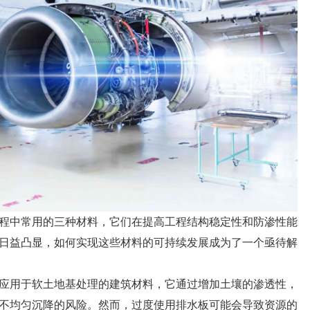
程中常用的三种材料，它们在提高工程结构稳定性和防渗性能
日益凸显，如何实现这些材料的可持续发展成为了一个亟待解
应用于软土地基处理的建筑材料，它通过增加土壤的渗透性，
不均匀沉降的风险。然而，过度使用排水板可能会导致资源的