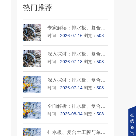
热门推荐
专家解读：排水板、复合土工膜···
时间：
2026-07-16
浏览：
508
深入探讨：排水板、复合土工膜···
时间：
2026-07-18
浏览：
508
深入探讨：排水板、复合土工膜···
时间：
2026-07-14
浏览：
508
全面解析：排水板、复合土工膜···
时间：
2026-08-04
浏览：
508
在
线
咨
排水板、复合土工膜与单向土工···
询