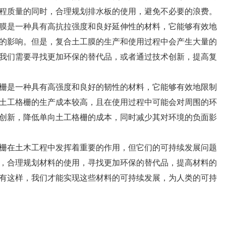
程质量的同时，合理规划排水板的使用，避免不必要的浪费。
膜是一种具有高抗拉强度和良好延伸性的材料，它能够有效地
的影响。但是，复合土工膜的生产和使用过程中会产生大量的
我们需要寻找更加环保的替代品，或者通过技术创新，提高复
栅是一种具有高强度和良好的韧性的材料，它能够有效地限制
土工格栅的生产成本较高，且在使用过程中可能会对周围的环
创新，降低单向土工格栅的成本，同时减少其对环境的负面影
栅在土木工程中发挥着重要的作用，但它们的可持续发展问题
，合理规划材料的使用，寻找更加环保的替代品，提高材料的
有这样，我们才能实现这些材料的可持续发展，为人类的可持