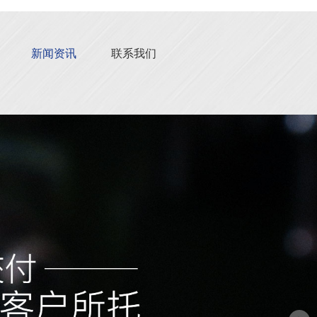
新闻资讯
联系我们