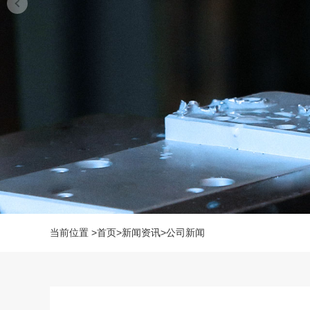
当前位置
>
首页
>
新闻资讯
>
公司新闻