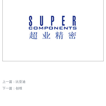
上一篇：
比亚迪
下一篇：
创维